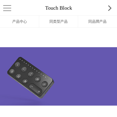
Touch Block
产品中心
同类型产品
同品牌产品